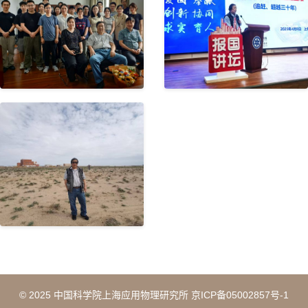
© 2025 中国科学院上海应用物理研究所 京ICP备05002857号-1