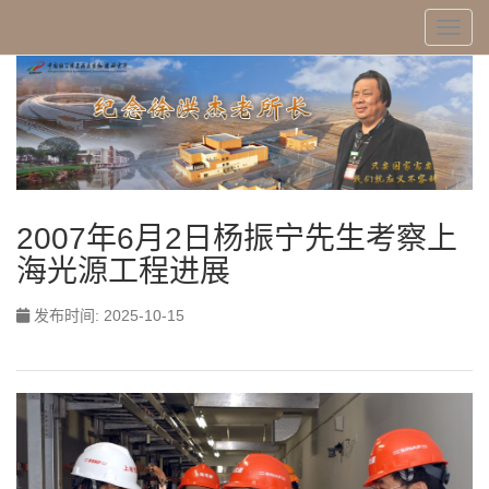
Toggl
2007年6月2日杨振宁先生考察上
海光源工程进展
发布时间: 2025-10-15