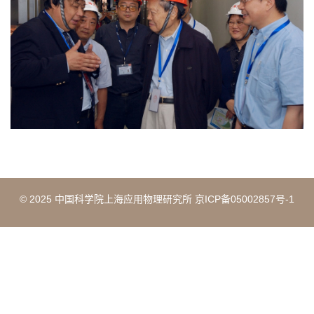
© 2025 中国科学院上海应用物理研究所 京ICP备05002857号-1