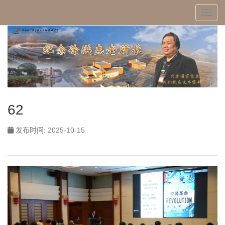
Toggl
62
发布时间: 2025-10-15