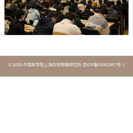
© 2025 中国科学院上海应用物理研究所 京ICP备05002857号-1