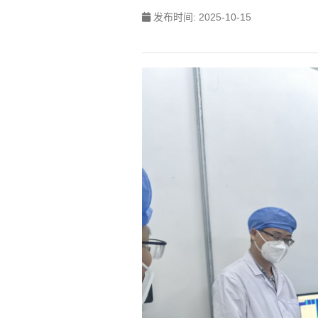
发布时间: 2025-10-15