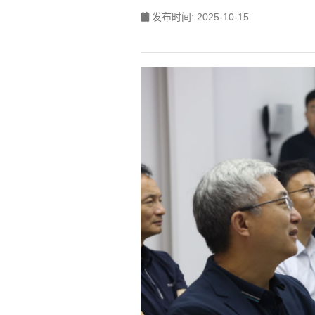
发布时间: 2025-10-15