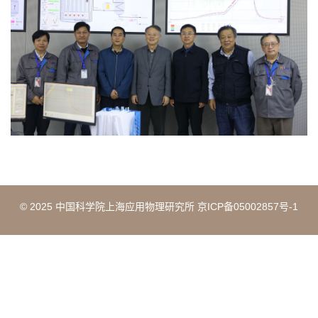
© 2025 中国科学院上海应用物理研究所 京ICP备05002857号-1