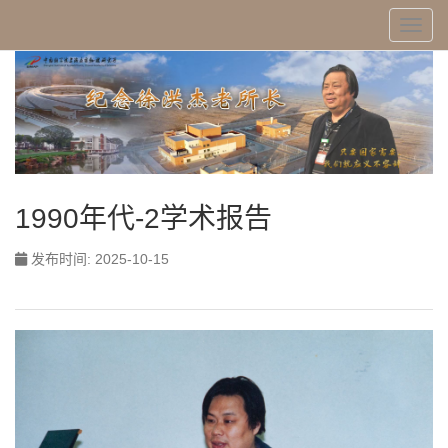
Toggl
1990年代-2学术报告
发布时间: 2025-10-15