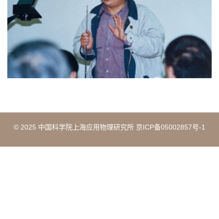
© 2025 中国科学院上海应用物理研究所 京ICP备05002857号-1