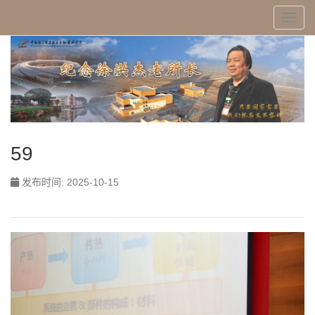
Toggl
59
发布时间: 2025-10-15