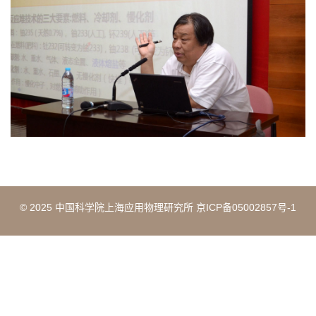
© 2025 中国科学院上海应用物理研究所 京ICP备05002857号-1