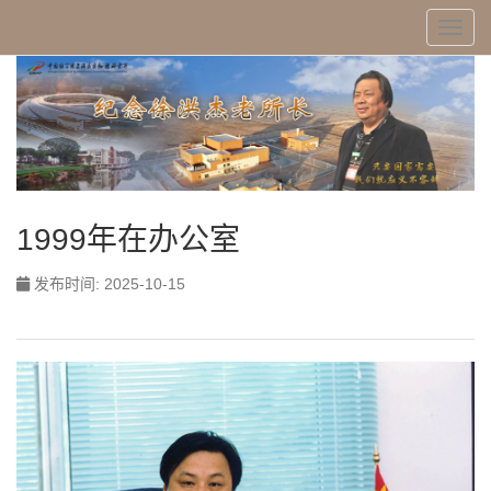
Toggl
1999年在办公室
发布时间: 2025-10-15