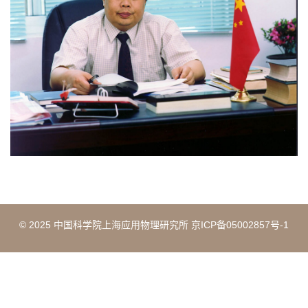
© 2025 中国科学院上海应用物理研究所 京ICP备05002857号-1