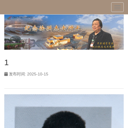
Toggl
1
发布时间: 2025-10-15