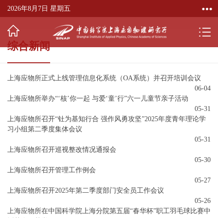
2026年8月7日 星期五
综合新闻
上海应物所正式上线管理信息化系统（OA系统）并召开培训会议
06-04
上海应物所举办“‘核’你一起 与爱‘童’行”六一儿童节亲子活动
05-31
上海应物所召开“钍为基知行合 强作风勇攻坚”2025年度青年理论学
习小组第二季度集体会议
05-31
上海应物所召开巡视整改情况通报会
05-30
上海应物所召开管理工作例会
05-27
上海应物所召开2025年第二季度部门安全员工作会议
05-26
上海应物所在中国科学院上海分院第五届“春华杯”职工羽毛球比赛中