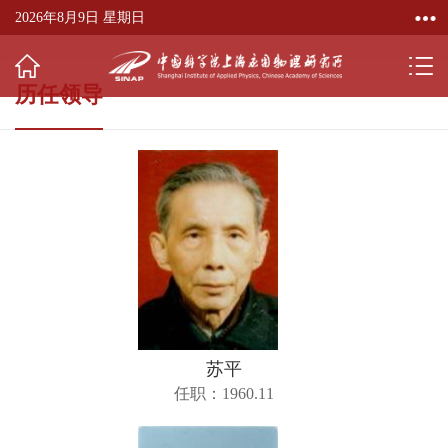
2026年8月9日 星期日
历任领导
苏平
任职：1960.11