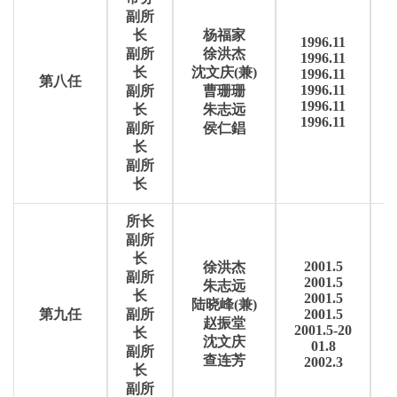
副所
长
杨福家
1996.11
副所
徐洪杰
1996.11
长
沈文庆(兼)
1996.11
第八任
1996.11
副所
曹珊珊
1996.11
长
朱志远
1996.11
副所
侯仁錩
长
副所
长
所长
副所
长
2001.5
徐洪杰
副所
2001.5
朱志远
长
2001.5
陆晓峰(兼)
第九任
副所
2001.5
赵振堂
2001.5-20
长
沈文庆
01.8
副所
查连芳
2002.3
长
副所