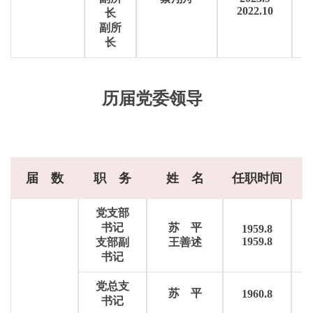
2022.10
长
副所
长
历届党委领导
届 数
职 务
姓 名
任职时间
党支部
书记
苏 平
1959.8
1959.8
支部副
王善述
书记
党总支
苏 平
1960.8
书记