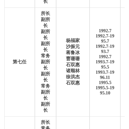
长
所长
副所
长
1992.7
副所
1992.7-19
长
杨福家
95.7
副所
1992.7-19
沙振元
长
93.7
蒋鲁冰
常务
1992.7
曹珊珊
第七任
副所
1993.7-19
石双惠
95.5
长
诸顺林
1993.7-19
副所
徐洪杰
96.11
长
1995.5
石双惠
常务
1995.5-19
副所
95.10
长
副所
长
所长
常务