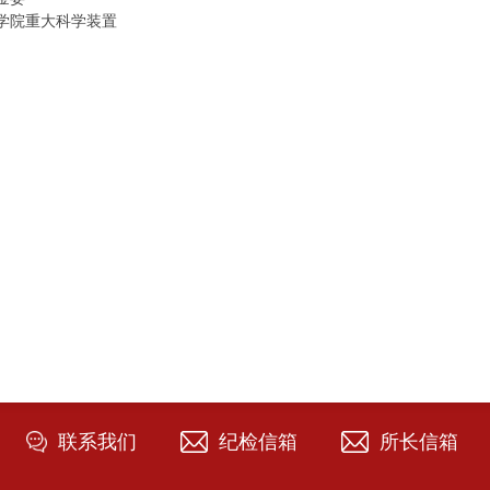
学院重大科学装置
联系我们
纪检信箱
所长信箱