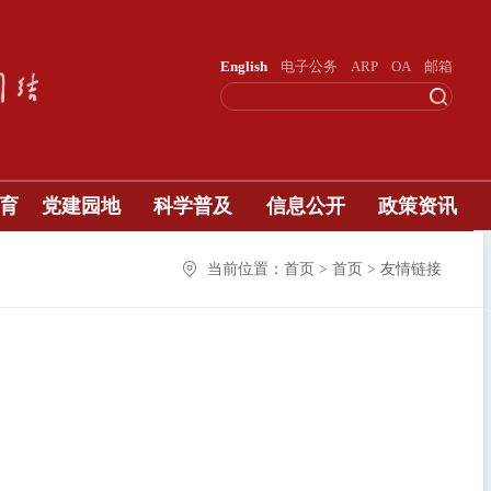
English
电子公务
ARP
OA
邮箱
育
党建园地
科学普及
信息公开
政策资讯
当前位置：首页 > 首页 > 友情链接