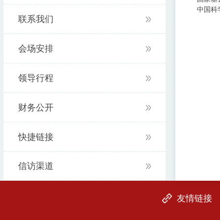
中国科
联系我们
会场安排
领导行程
财务公开
快捷链接
信访渠道
友情链接