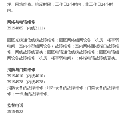
坪、围墙维修。响应时限：工作日2小时内，非工作日24小时
内。
网络与电话维修
39194885（内线2111）
园区光缆通信线缆故障维修；园区网络组网设备（机房、楼宇弱
电间、室内小型组网设备）故障维修；室内网络面板端口故障维
修、网线故障线更换；园区电话通信线缆故障维修；园区电话组
网设备故障维修（机房、楼宇弱电间）；终端电话故障线更换。
消防与门禁维修
39194010（内线4010）
39194928（内线4928）
消防设备的故障维修；特种设备的故障维修；门禁设备的故障维
修；一卡通的故障维修。
监督电话
39194922