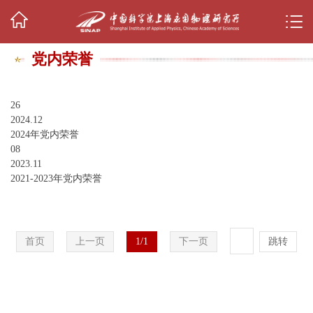
党内荣誉
26
2024.12
2024年党内荣誉
08
2023.11
2021-2023年党内荣誉
首页
上一页
1/1
下一页
跳转