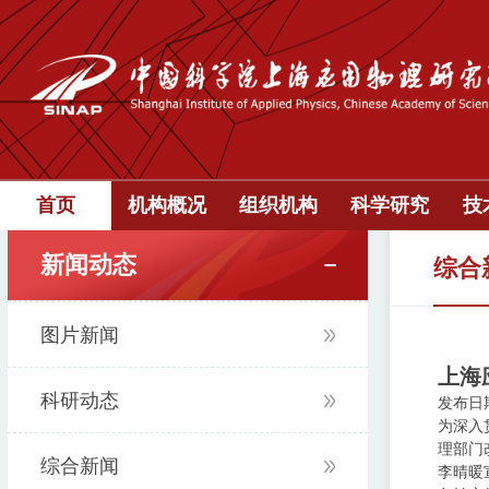
首页
机构概况
组织机构
科学研究
技
新闻动态
综合
图片新闻
上海
科研动态
发布日期：
为深入
理部门
综合新闻
李晴暖