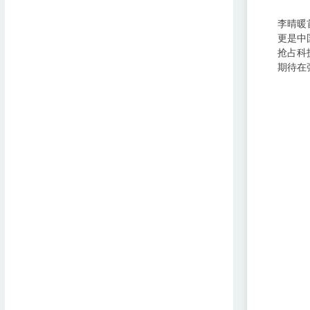
李晴暖
更是中
抢占科
期待在