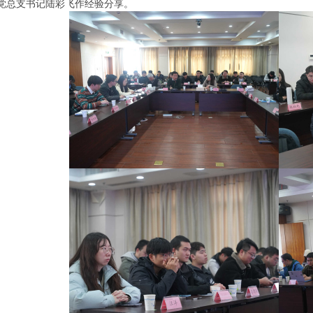
党总支书记陆彩飞作经验分享。