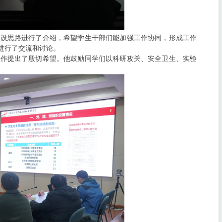
建设思路进行了介绍，希望学生干部们能加强工作协同，形成工作
进行了交流和讨论。
工作提出了殷切希望。他鼓励同学们以科研攻关、安全卫生、实验