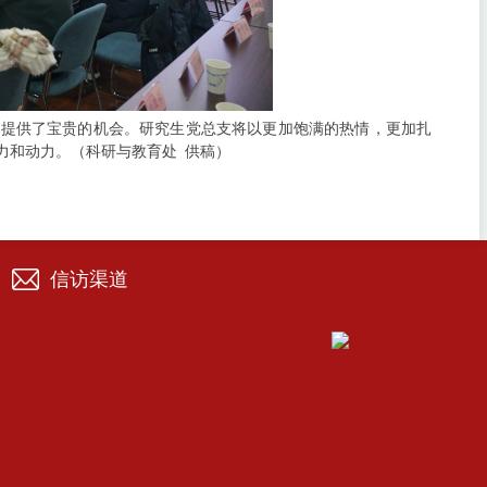
力提供了宝贵的机会。研究生党总支将以更加饱满的热情，更加扎
力和动力。（科研与教育处 供稿）
信访渠道