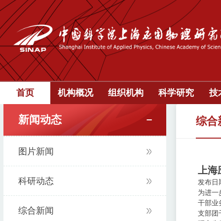
首页
机构概况
组织机构
科学研究
技
新闻动态
综合
图片新闻
上海
科研动态
发布日期：
为进一
干部业
综合新闻
支部团