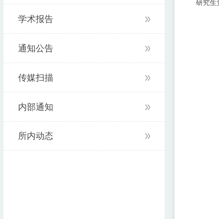
研究生
学术报告
通知公告
传媒扫描
内部通知
所内动态