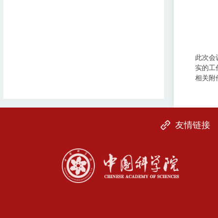
此次会
实的工
相关附
友情链接