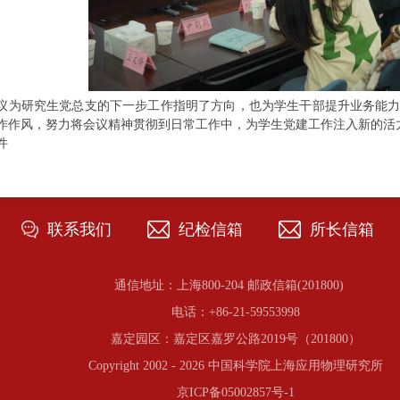
议为研究生党总支的下一步工作指明了方向，也为学生干部提升业务能
作作风，努力将会议精神贯彻到日常工作中，为学生党建工作注入新的活
件
联系我们
纪检信箱
所长信箱
通信地址：上海800-204 邮政信箱(201800)
电话：+86-21-59553998
嘉定园区：嘉定区嘉罗公路2019号（201800）
Copyright 2002 -
2026 中国科学院上海应用物理研究所
京ICP备05002857号-1