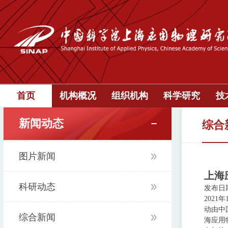
首页
机构概况
组织机构
科学研究
技
新闻动态
综合
图片新闻
上海
科研动态
发布日期：
202
动由中
综合新闻
海应用