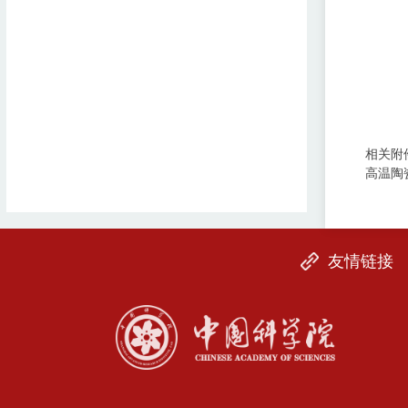
相关附
高温陶
友情链接