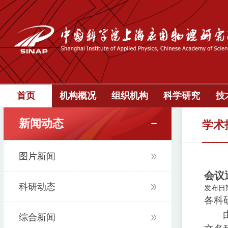
首页
机构概况
组织机构
科学研究
技
新闻动态
学术
图片新闻
会议
科研动态
发布日期：
各科
综合新闻