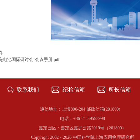
件
瓷电池国际研讨会-会议手册.pdf
联系我们
纪检信箱
所长信箱
通信地址：上海800-204 邮政信箱(201800)
电话：+86-21-59553998
嘉定园区：嘉定区嘉罗公路2019号（201800）
Copyright 2002 -
2026 中国科学院上海应用物理研究所