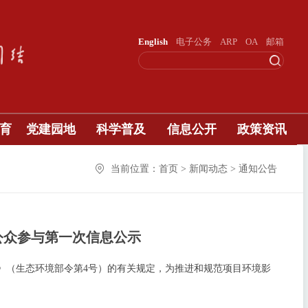
English
电子公务
ARP
OA
邮箱
育
党建园地
科学普及
信息公开
政策资讯
当前位置：首页 > 新闻动态 > 通知公告
公众参与第一次信息公示
》（生态环境部令第4号）的有关规定，为推进和规范项目环境影