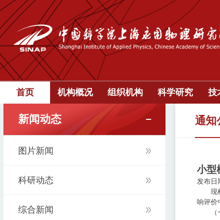
首页
机构概况
组织机构
科学研究
技
新闻动态
通知
图片新闻
小型
科研动态
发布日期：
现
响评价
综合新闻
（