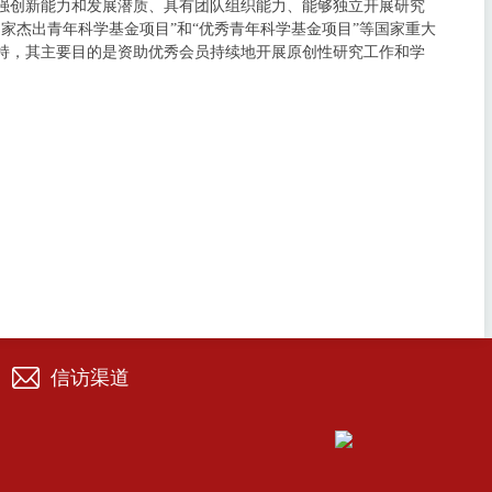
强创新能力和发展潜质、具有团队组织能力、能够独立开展研究
家杰出青年科学基金项目”和“优秀青年科学基金项目”等国家重大
持，其主要目的是资助优秀会员持续地开展原创性研究工作和学
信访渠道