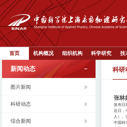
首页
机构概况
组织机构
科学研究
技
新闻动态
科研
图片新闻
张林
科研动态
发布日期：
近日，
人）。
综合新闻
中国科