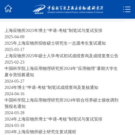
上海应物所2025年博士“申请-考核”制笔试与复试安排
2025-04-09
2025年上海应物所招收硕士研究生一志愿考生复试通知
2025-03-17
上海应物所2025年硕士入学考试初试成绩查询及成绩复查公告
2025-02-23
中国科学院上海应用物理研究所2024年“应用物理”暑期大学生
夏令营招募通知
2024-05-27
2024年博士“申请-考核”制笔试成绩查询及复核通知
2024-04-16
中国科学院上海应用物理研究所2024年联合培养硕士接收调剂
预报名通知
2024-03-28
2024年上海应物所博士“申请-考核”制笔试与复试安排
2024-03-18
2024年上海应物所硕士研究生复试规程