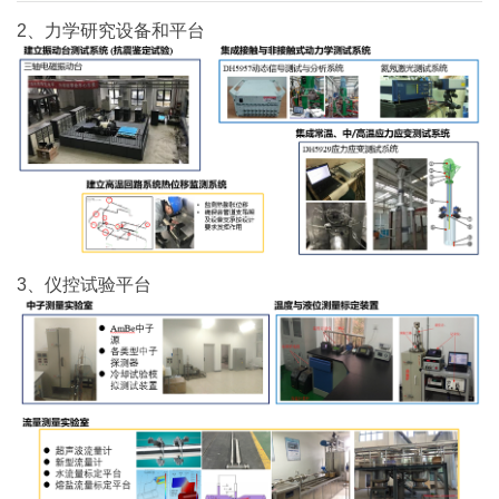
2、力学研究设备和平台
3、仪控试验平台