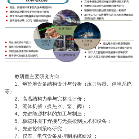
教研室主要研究方向：
1、熔盐堆设备结构设计与分析（压力容器、停堆系统
等）；
2、高温结构力学与完整性评价；
3、流体机械（换热器、泵、阀）；
4、先进能源材料的加工与制造；
5、极端环境下焊接与无损检测技术和设备；
6、先进控制策略研究
；
7、仪表、电气设备及控制系统研发
；