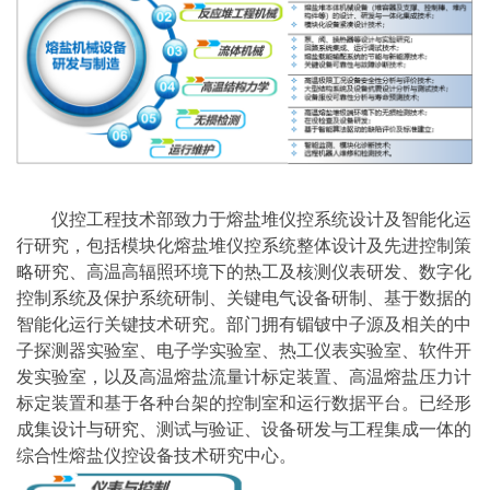
仪控工程技术部致力于熔盐堆仪控系统设计及智能化运
行研究，包括模块化熔盐堆仪控系统整体设计及先进控制策
略研究、高温高辐照环境下的热工及核测仪表研发、数字化
控制系统及保护系统研制、关键电气设备研制、基于数据的
智能化运行关键技术研究。部门拥有镅铍中子源及相关的中
子探测器实验室、电子学实验室、热工仪表实验室、软件开
发实验室，以及高温熔盐流量计标定装置、高温熔盐压力计
标定装置和基于各种台架的控制室和运行数据平台。已经形
成集设计与研究、测试与验证、设备研发与工程集成一体的
综合性熔盐仪控设备技术研究中心。