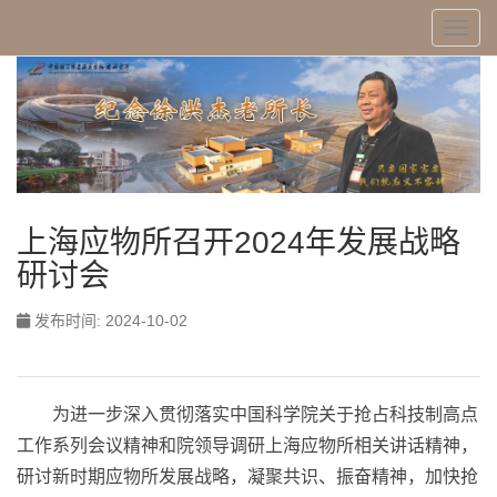
Toggl
上海应物所召开2024年发展战略
研讨会
发布时间: 2024-10-02
为进一步深入贯彻落实中国科学院关于抢占科技制高点
工作系列会议精神和院领导调研上海应物所相关讲话精神，
研讨新时期应物所发展战略，凝聚共识、振奋精神，加快抢